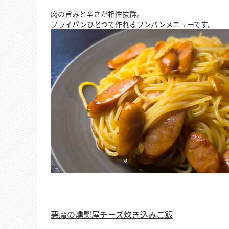
肉の旨みと辛さが相性抜群。
フライパンひとつで作れるワンパンメニューです。
悪魔の燻製屋チーズ炊き込みご飯