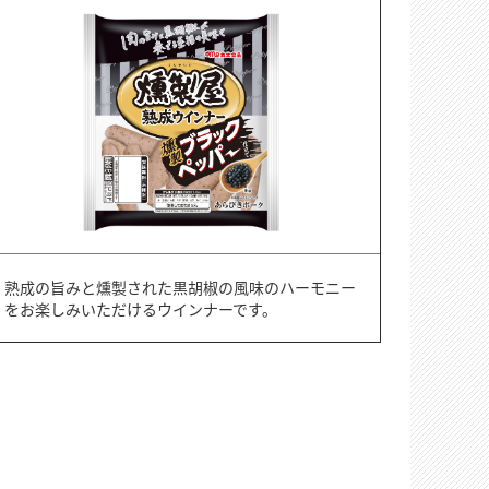
熟成の旨みと燻製された黒胡椒の風味のハーモニー
をお楽しみいただけるウインナーです。