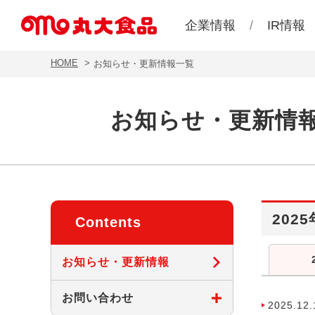
企業情報
IR情報
HOME
お知らせ・更新情報一覧
お知らせ・更新情
2025
Contents
お知らせ・更新情報
お問い合わせ
2025.12.