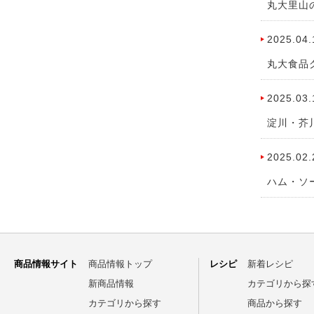
丸大里山
2025.04.
丸大食品
2025.03.
淀川・芥
2025.02.
ハム・ソ
商品情報サイト
商品情報トップ
レシピ
新着レシピ
新商品情報
カテゴリから探
カテゴリから探す
商品から探す