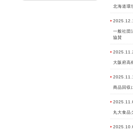
北海道環
2025.12.
一般社団
協賛
2025.11.
大阪府高
2025.11.
商品回収
2025.11.
丸大食品
2025.10.