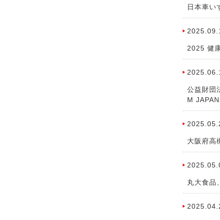
日本車い
2025.09.
2025
2025.06.
公益財団
M JAP
2025.05.
大阪府高
2025.05.
丸大食品
2025.04.