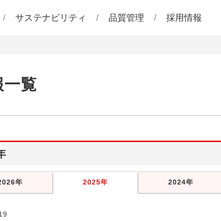
サステナビリティ
品質管理
採用情報
報一覧
年
2026年
2025年
2024年
19