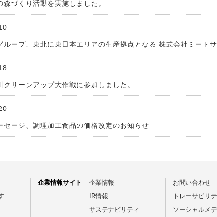
の森づくり活動を実施しました。
10
グループ、東北に東日本エリアの生産拠点となる 株式会社ミート
18
川クリーンアップ大作戦に参加しました。
20
ーセージ、調理加工食品の価格改定のお知らせ
企業情報サイト
企業情報
お問い合わせ
す
IR情報
トレーサビリテ
サステナビリティ
ソーシャルメデ