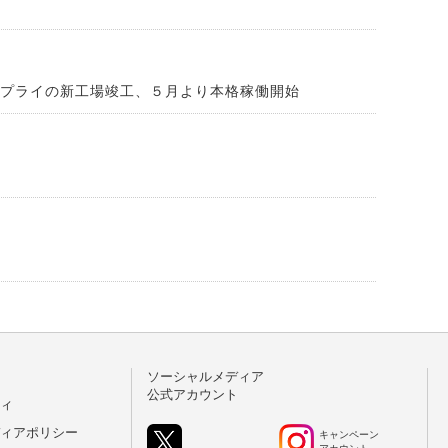
サプライの新工場竣工、５月より本格稼働開始
ソーシャルメディア
公式アカウント
ィ
ィアポリシー
キャンペーン