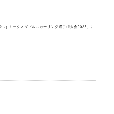
いすミックスダブルスカーリング選手権大会2025」に