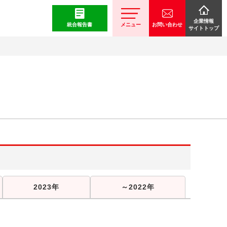
企業情報
統合報告書
メニュー
お問い合わせ
サイトトップ
2023年
～2022年