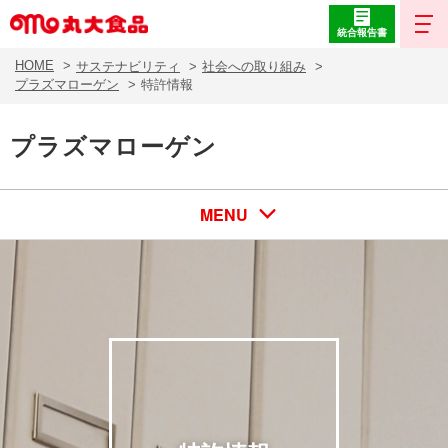
統合報告書
HOME
サステナビリティ
社会への取り組み
プラズマローゲン
特許情報
プラズマローゲン
MENU