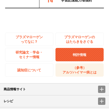
プラズマローゲン
プラズマローゲンの
ってなに？
はたらきをさぐる
研究論文・学会・
特許情報
セミナー情報
（参考）
認知症について
アルツハイマー病とは
商品情報サイト
レシピ