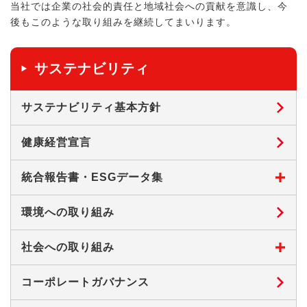
当社では企業の社会的責任と地域社会への貢献を意識し、今
後もこのような取り組みを継続してまいります。
サステナビリティ
サステナビリティ基本方針
健康経営宣言
統合報告書・ESGデータ集
環境への取り組み
社会への取り組み
コーポレートガバナンス