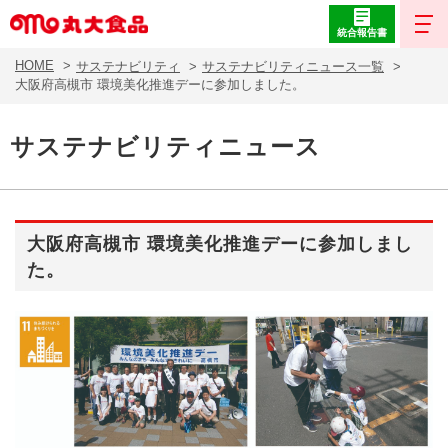
統合報告書
HOME
サステナビリティ
サステナビリティニュース一覧
大阪府高槻市 環境美化推進デーに参加しました。
サステナビリティニュース
大阪府高槻市 環境美化推進デーに参加しまし
た。