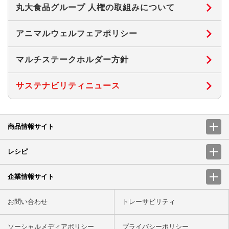
丸大食品グループ 人権の取組みについて
アニマルウェルフェアポリシー
マルチステークホルダー方針
サステナビリティニュース
商品情報サイト
レシピ
企業情報サイト
お問い合わせ
トレーサビリティ
ソーシャルメディアポリシー
プライバシーポリシー