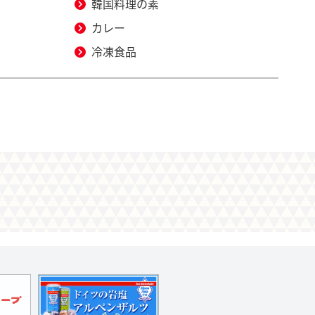
韓国料理の素
カレー
冷凍食品