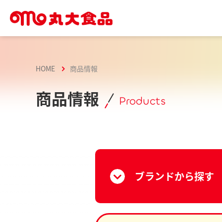
HOME
商品情報
商品情報
Products
ブランドから探す