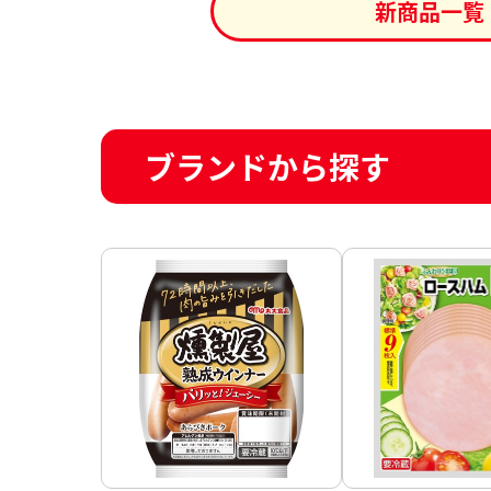
新商品一覧
ブランドから探す