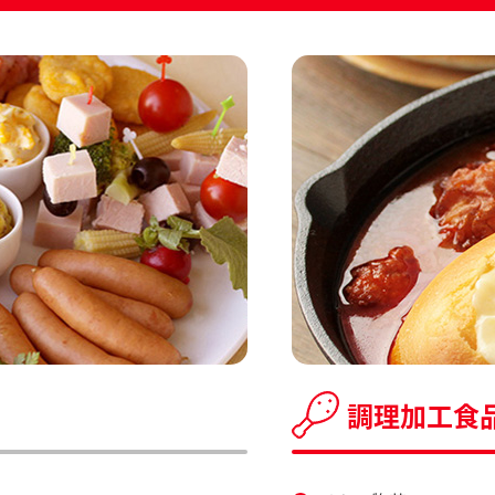
調理加工食