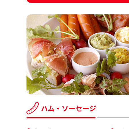
ハム・ソーセージ