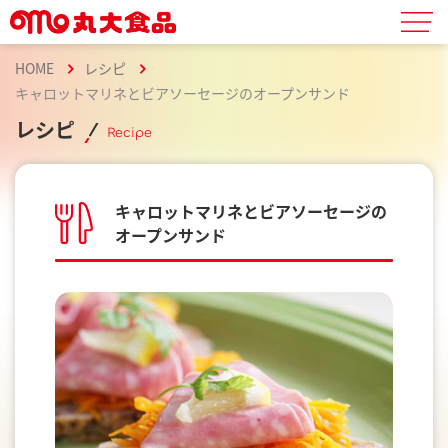
HOME
レシピ
キャロットマリネとビアソーセージのオープンサンド
レシピ
Recipe
キャロットマリネとビアソーセージの
オープンサンド