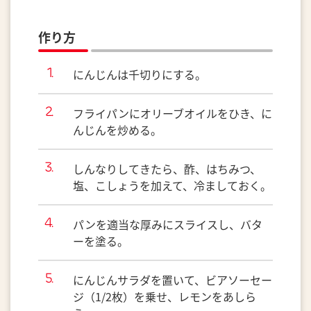
作り方
にんじんは千切りにする。
フライパンにオリーブオイルをひき、に
んじんを炒める。
しんなりしてきたら、酢、はちみつ、
塩、こしょうを加えて、冷ましておく。
パンを適当な厚みにスライスし、バタ
ーを塗る。
にんじんサラダを置いて、ビアソーセー
ジ（1/2枚）を乗せ、レモンをあしら