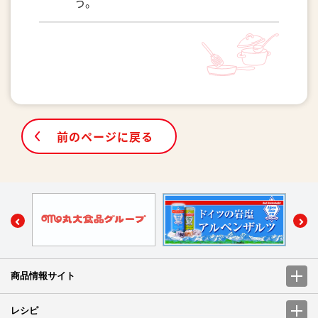
う。
前のページに戻る
商品情報サイト
レシピ