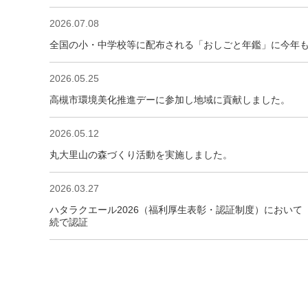
2026.07.08
全国の小・中学校等に配布される「おしごと年鑑」に今年
2026.05.25
高槻市環境美化推進デーに参加し地域に貢献しました。
2026.05.12
丸大里山の森づくり活動を実施しました。
2026.03.27
ハタラクエール2026（福利厚生表彰・認証制度）において
続で認証