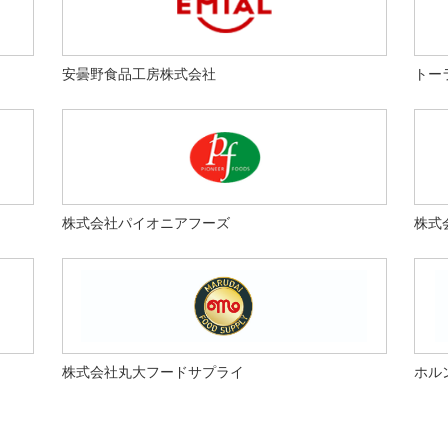
安曇野食品工房株式会社
トー
株式会社パイオニアフーズ
株式
株式会社丸大フードサプライ
ホル