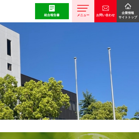
企業情報
統合報告書
メニュー
お問い合わせ
サイトトップ