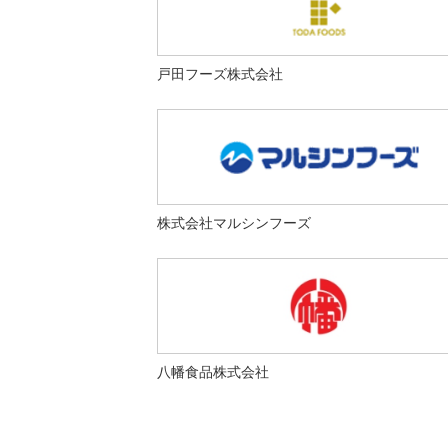
戸田フーズ株式会社
株式会社マルシンフーズ
八幡食品株式会社