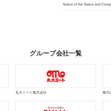
Notice of the Status and Compl
グループ会社一覧
丸大ミート株式会社
株式