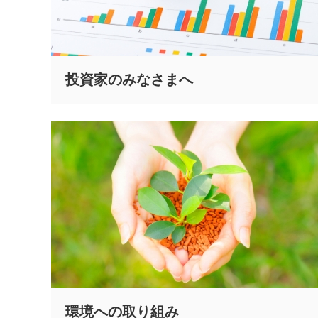
投資家のみなさまへ
環境への取り組み