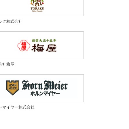
ラク株式会社
会社梅屋
ンマイヤー株式会社