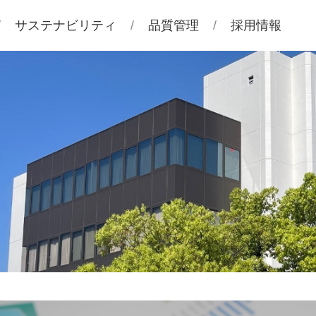
サステナビリティ
品質管理
採用情報