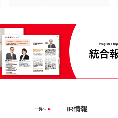
IR情報
一覧へ