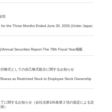
短信
ts for the Three Months Ended June 30, 2026 (Under Japan
 Securities Report‐The 78th Fiscal Year掲載
限付株式としての自己株式処分に関するお知らせ
y Shares as Restricted Stock to Employee Stock Ownership
了に関するお知らせ（会社法第165条第２項の規定による定
取得）