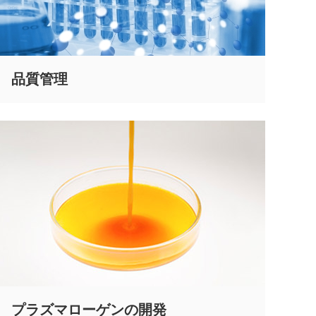
品質管理
プラズマローゲンの開発