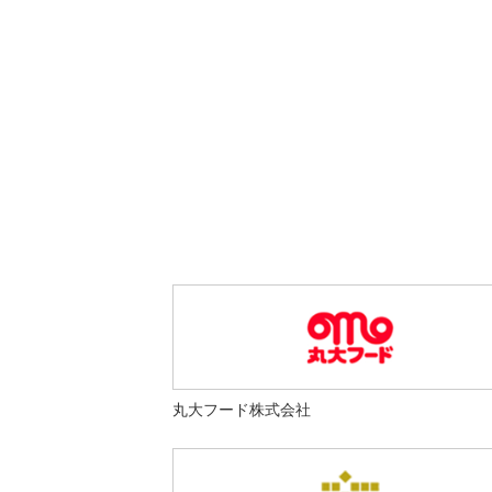
丸大フード株式会社