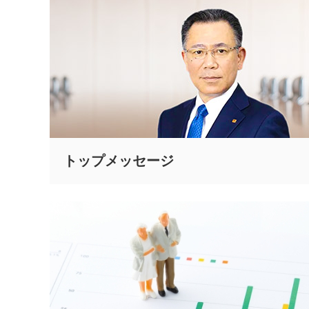
トップメッセージ