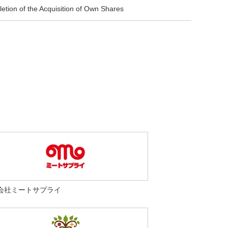
etion of the Acquisition of Own Shares
会社ミートサプライ