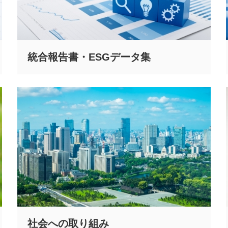
統合報告書・ESGデータ集
社会への取り組み