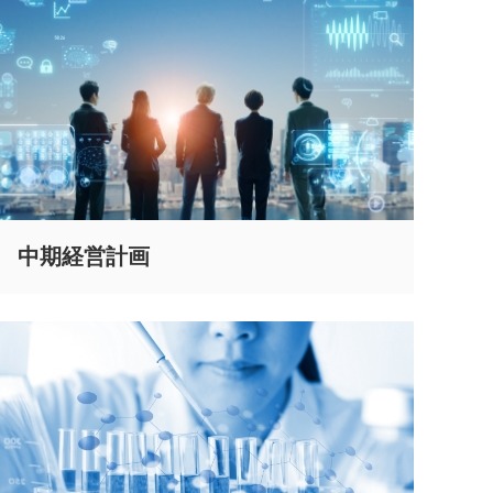
中期経営計画