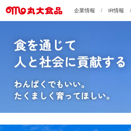
企業情報
IR情報