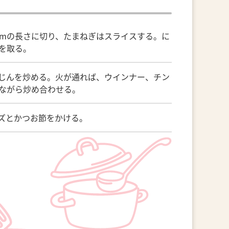
cmの長さに切り、たまねぎはスライスする。に
を取る。
じんを炒める。火が通れば、ウインナー、チン
ながら炒め合わせる。
ズとかつお節をかける。