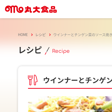
HOME
レシピ
ウインナーとチンゲン菜のソース焼
レシピ
Recipe
ウインナーとチンゲ