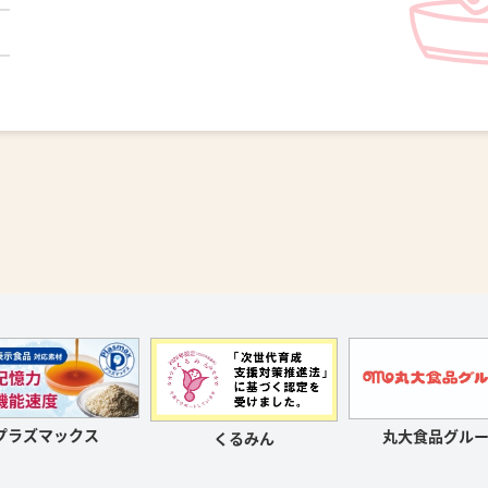
プラズマックス
丸大食品グルー
くるみん